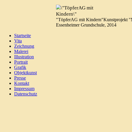
"TöpferAG mit Kindern"
Kunstprojekt "
Essenheimer Grundschule, 2014
Startseite
Vita
Zeichnung
Malerei
Illustration
Portrait
Grafik
Objektkunst
Presse
Kontakt
Impressum
Datenschutz